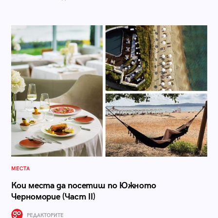
МЕСТА
Кои места да посетиш по Южното
Черноморие (Част II)
РЕДАКТОРИТЕ