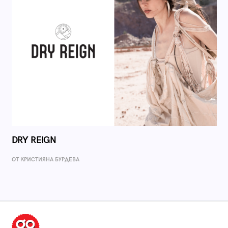
DRY REIGN
ОТ КРИСТИЯНА БУРДЕВА