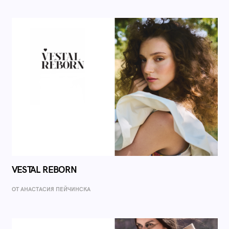
VESTAL REBORN
ОТ AНАСТАСИЯ ПЕЙЧИНСКА