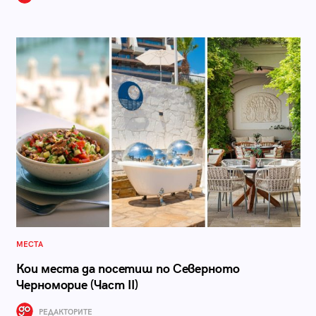
МЕСТА
Кои места да посетиш по Северното
Черноморие (Част II)
РЕДАКТОРИТЕ