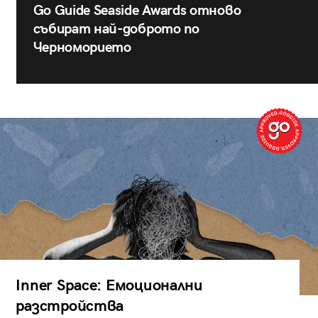
Go Guide Seaside Awards отново
събират най-доброто по
Черноморието
Inner Space: Емоционални
разстройства