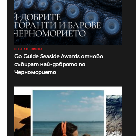
НЕЩАТА ОТ ЖИВОТА
Go Guide Seaside Awards отново
събират най-доброто по
Черноморието