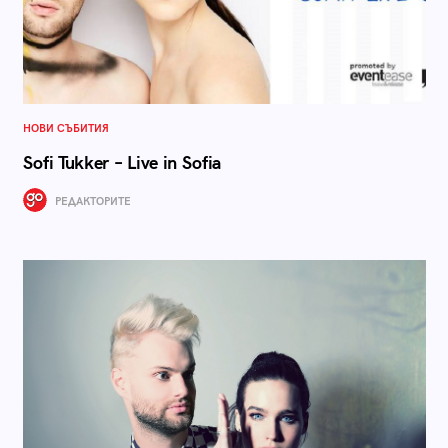
НОВИ СЪБИТИЯ
Sofi Tukker – Live in Sofia
РЕДАКТОРИТЕ