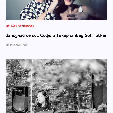
НЕЩАТА ОТ ЖИВОТА
Запознай се със Софи и Тъкър отвъд Sofi Tukker
ОТ РЕДАКТОРИТЕ