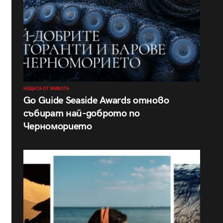
НЕЩАТА ОТ ЖИВОТА
Go Guide Seaside Awards отново
събират най-доброто по
Черноморието