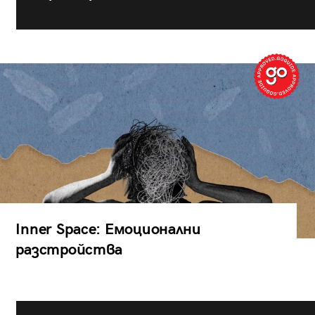
Inner Space: Емоционални
разстройства