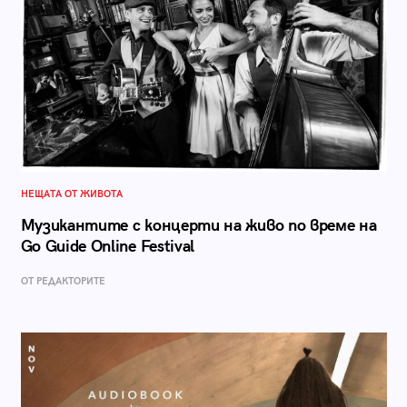
НЕЩАТА ОТ ЖИВОТА
Mузикантите с концерти на живо по време на
Go Guide Online Festival
ОТ РЕДАКТОРИТЕ