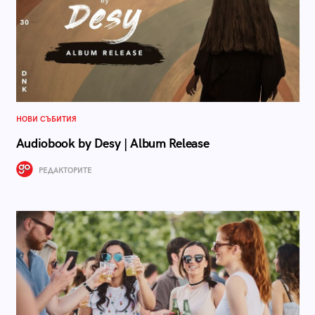
НОВИ СЪБИТИЯ
Audiobook by Desy | Album Release
РЕДАКТОРИТЕ