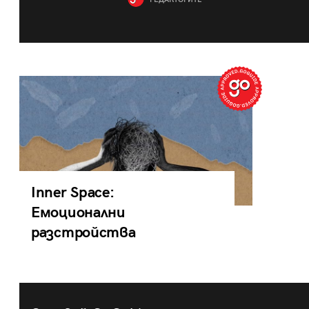
РЕДАКТОРИТЕ
Inner Space:
Емоционални
разстройства