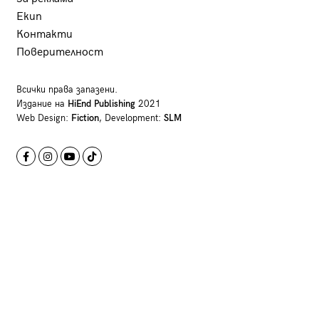
Екип
Контакти
Поверителност
Всички права запазени.
Издание на
HiEnd Publishing
2021
Web Design:
Fiction
, Development:
SLM