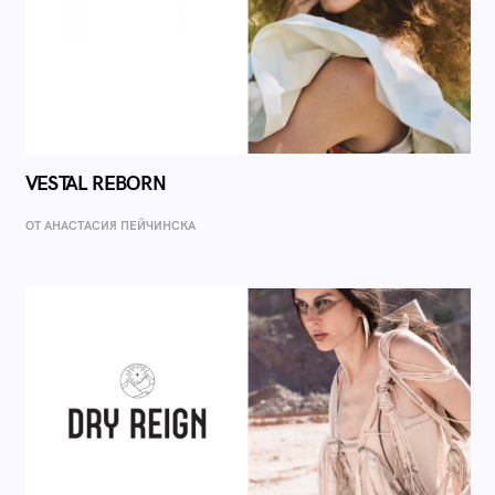
VESTAL REBORN
ОТ AНАСТАСИЯ ПЕЙЧИНСКА