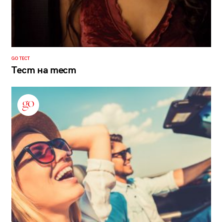
GO ТЕСТ
Тест на тест