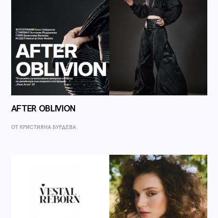
AFTER OBLIVION
ОТ КРИСТИЯНА БУРДЕВА