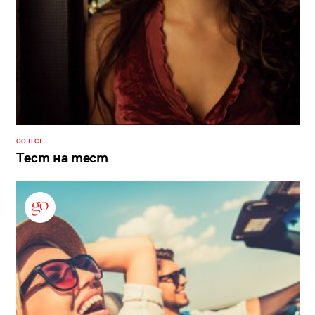
GO ТЕСТ
Тест на тест