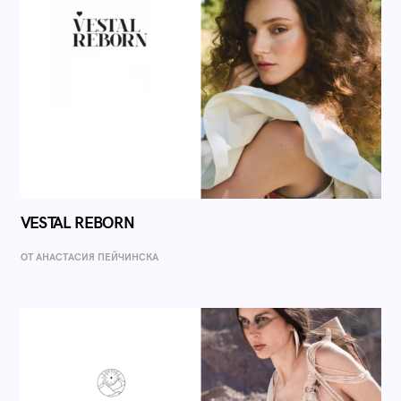
VESTAL REBORN
ОТ AНАСТАСИЯ ПЕЙЧИНСКА