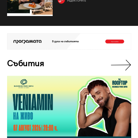
РЕДАКТОРИТЕ
Събития