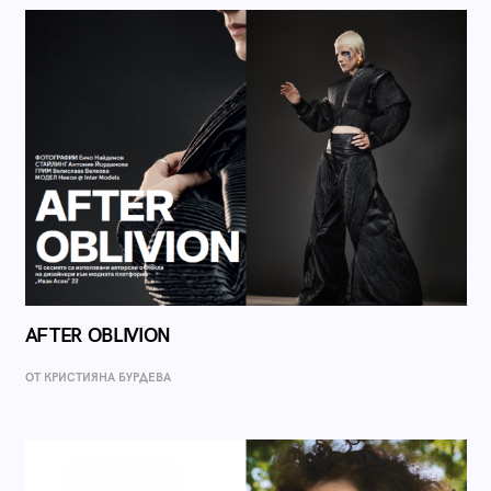
AFTER OBLIVION
ОТ КРИСТИЯНА БУРДЕВА