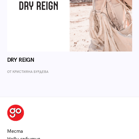
DRY REIGN
ОТ КРИСТИЯНА БУРДЕВА
Места