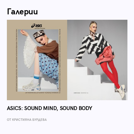
Галерии
ASICS: SOUND MIND, SOUND BODY
ОТ КРИСТИЯНА БУРДЕВА