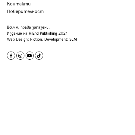
Контакти
Поверителност
Всички права запазени.
Издание на
HiEnd Publishing
2021
Web Design:
Fiction
, Development:
SLM