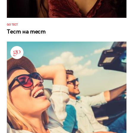
GO ТЕСТ
Тест на тест