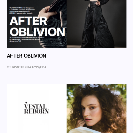
AFTER OBLIVION
ОТ КРИСТИЯНА БУРДЕВА