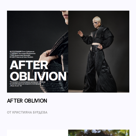
AFTER OBLIVION
ОТ КРИСТИЯНА БУРДЕВА