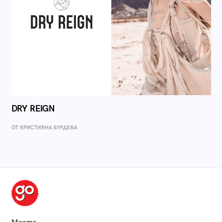
DRY REIGN
ОТ КРИСТИЯНА БУРДЕВА