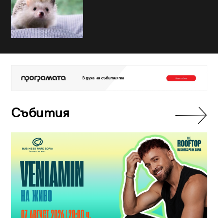
Събития