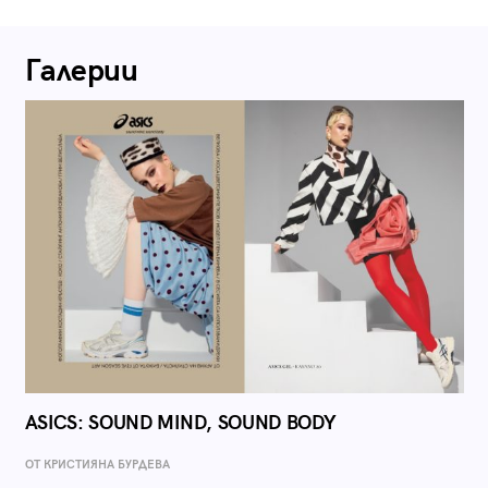
Галерии
ASICS: SOUND MIND, SOUND BODY
ОТ КРИСТИЯНА БУРДЕВА