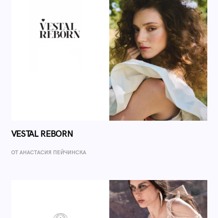
VESTAL REBORN
ОТ AНАСТАСИЯ ПЕЙЧИНСКА