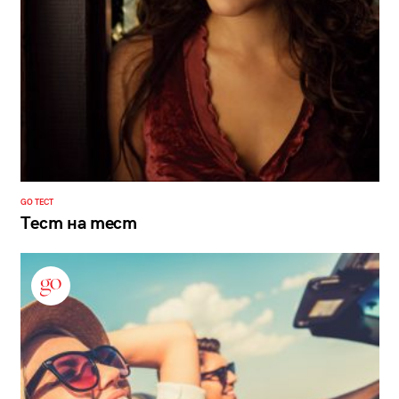
GO ТЕСТ
Тест на тест