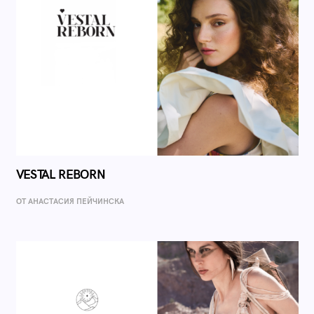
VESTAL REBORN
ОТ AНАСТАСИЯ ПЕЙЧИНСКА