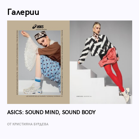
Галерии
ASICS: SOUND MIND, SOUND BODY
ОТ КРИСТИЯНА БУРДЕВА