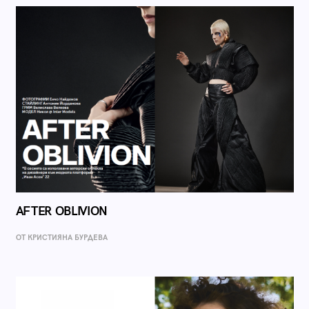
AFTER OBLIVION
ОТ КРИСТИЯНА БУРДЕВА