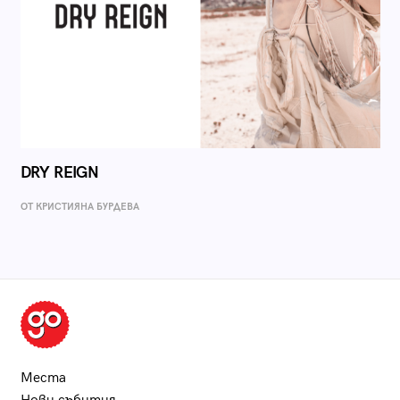
DRY REIGN
ОТ КРИСТИЯНА БУРДЕВА
Места