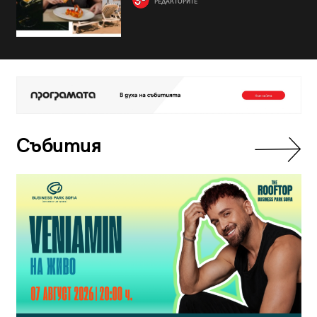
РЕДАКТОРИТЕ
Събития