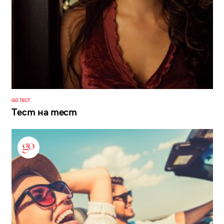
GO ТЕСТ
Тест на тест