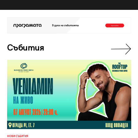
Събития
НОВИ СЪБИТИЯ