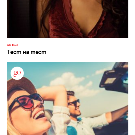
GO ТЕСТ
Тест на тест