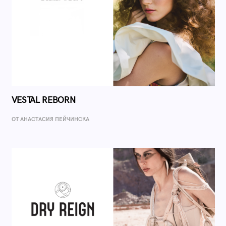
VESTAL REBORN
ОТ AНАСТАСИЯ ПЕЙЧИНСКА