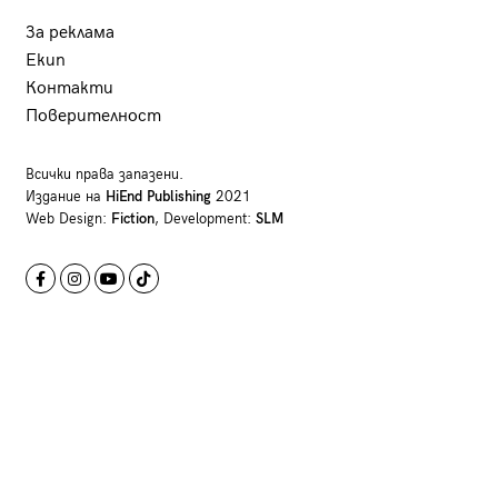
За реклама
Екип
Контакти
Поверителност
Всички права запазени.
Издание на
HiEnd Publishing
2021
Web Design:
Fiction
, Development:
SLM