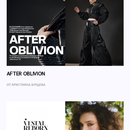
AFTER OBLIVION
ОТ КРИСТИЯНА БУРДЕВА