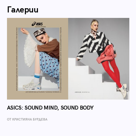
Галерии
ASICS: SOUND MIND, SOUND BODY
ОТ КРИСТИЯНА БУРДЕВА