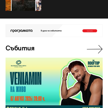
Събития