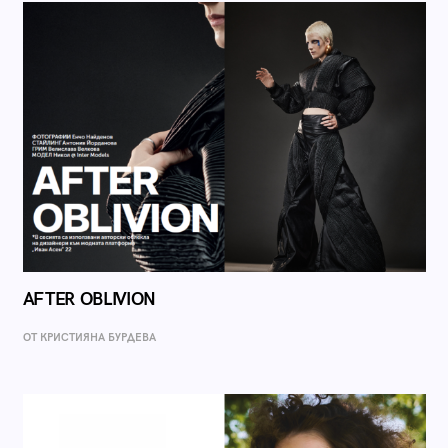
AFTER OBLIVION
ОТ КРИСТИЯНА БУРДЕВА