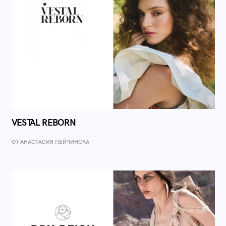
VESTAL REBORN
ОТ AНАСТАСИЯ ПЕЙЧИНСКА