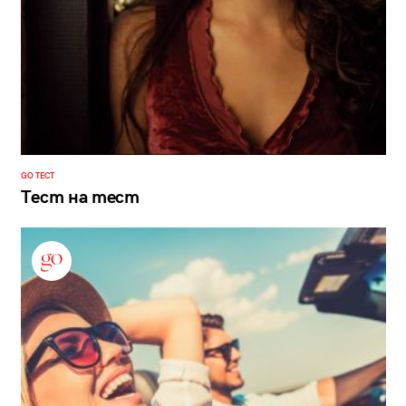
GO ТЕСТ
Тест на тест