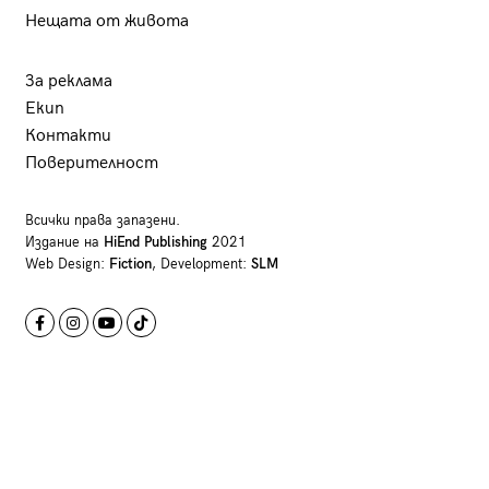
Нещата от живота
За реклама
Екип
Контакти
Поверителност
Всички права запазени.
Издание на
HiEnd Publishing
2021
Web Design:
Fiction
, Development:
SLM