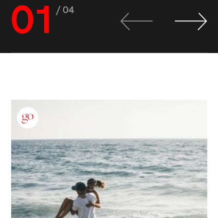
01
/ 04