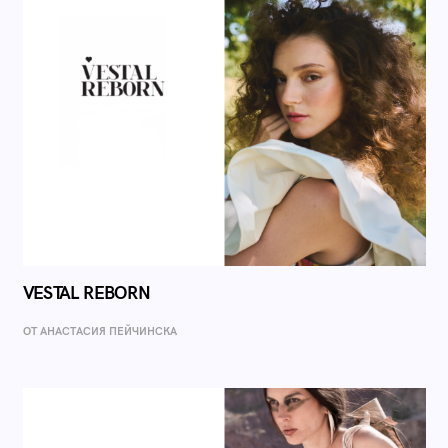
VESTAL REBORN
ОТ AНАСТАСИЯ ПЕЙЧИНСКА