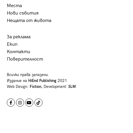
Места
Нови събития
Нещата от живота
За реклама
Екип
Контакти
Поверителност
Всички права запазени.
Издание на
HiEnd Publishing
2021
Web Design:
Fiction
, Development:
SLM