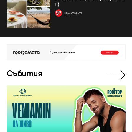
II)
РЕДАКТОРИТЕ
Събития