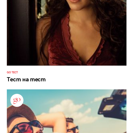
GO ТЕСТ
Тест на тест