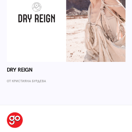
DRY REIGN
ОТ КРИСТИЯНА БУРДЕВА