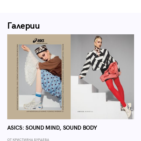
Галерии
ASICS: SOUND MIND, SOUND BODY
ОТ КРИСТИЯНА БУРДЕВА