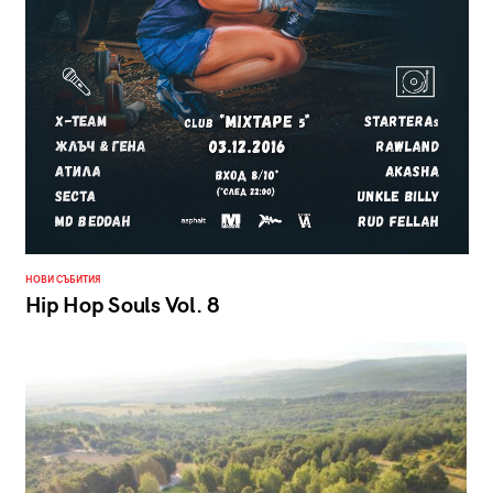
НОВИ СЪБИТИЯ
Hip Hop Souls Vol. 8