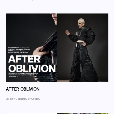
AFTER OBLIVION
ОТ КРИСТИЯНА БУРДЕВА