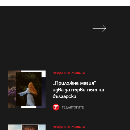
НЕЩАТА ОТ ЖИВОТА
„Приложна магия“
идва за първи път на
български
РЕДАКТОРИТЕ
НЕЩАТА ОТ ЖИВОТА