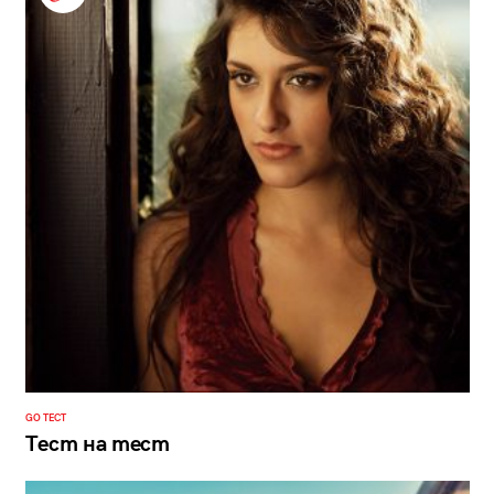
GO ТЕСТ
Тест на тест