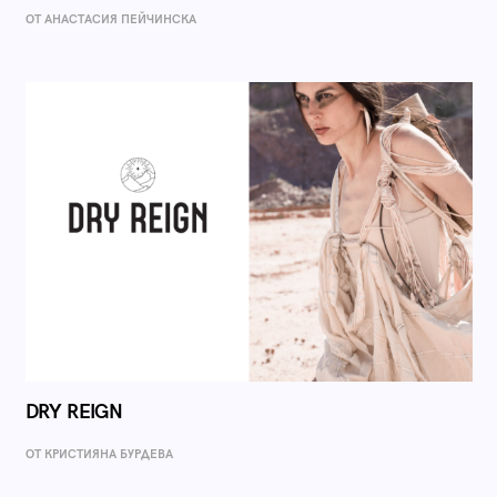
ОТ AНАСТАСИЯ ПЕЙЧИНСКА
DRY REIGN
ОТ КРИСТИЯНА БУРДЕВА