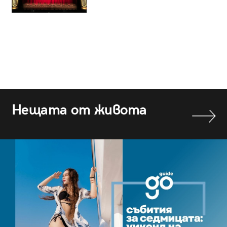
Нещата от живота