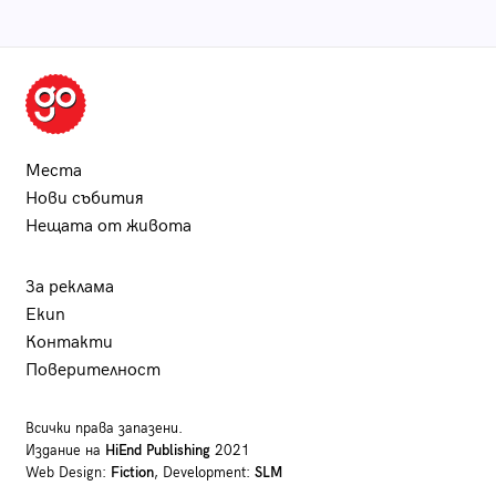
Места
Нови събития
Нещата от живота
За реклама
Екип
Контакти
Поверителност
Всички права запазени.
Издание на
HiEnd Publishing
2021
Web Design:
Fiction
, Development:
SLM