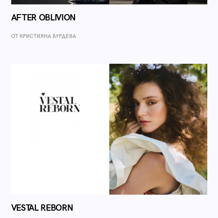
AFTER OBLIVION
ОТ КРИСТИЯНА БУРДЕВА
VESTAL REBORN