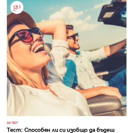
GO ТЕСТ
Тест: Способен ли си изобщо да бъдеш