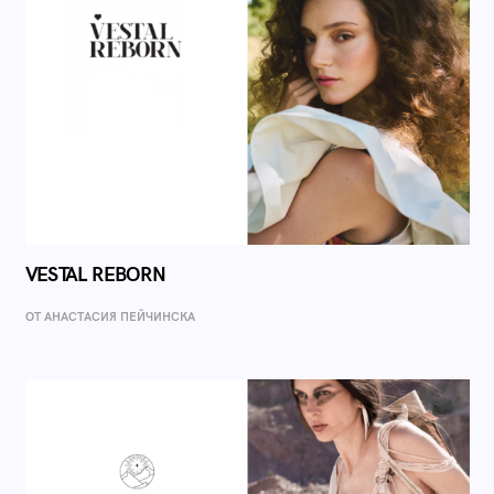
VESTAL REBORN
ОТ AНАСТАСИЯ ПЕЙЧИНСКА