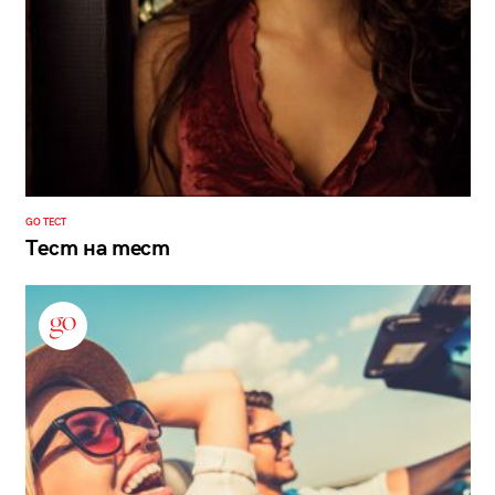
GO ТЕСТ
Тест на тест