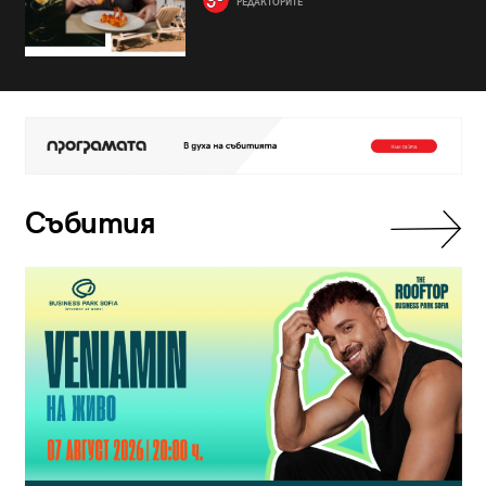
РЕДАКТОРИТЕ
Събития