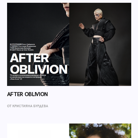
AFTER OBLIVION
ОТ КРИСТИЯНА БУРДЕВА