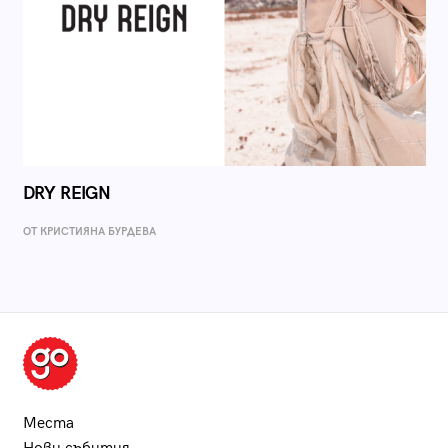
DRY REIGN
ОТ КРИСТИЯНА БУРДЕВА
Места