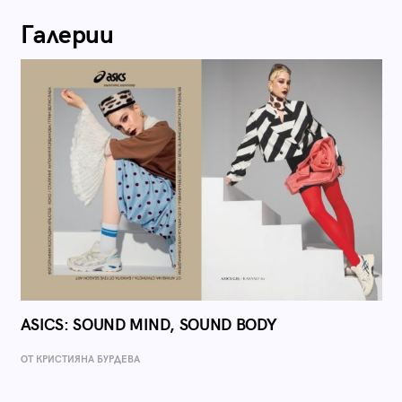
Галерии
ASICS: SOUND MIND, SOUND BODY
ОТ КРИСТИЯНА БУРДЕВА