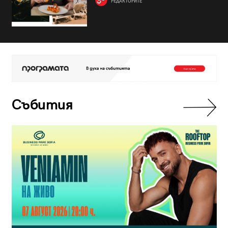
РЕДАКТОРИТЕ
Събития