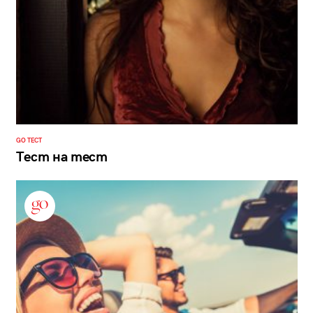
GO ТЕСТ
Тест на тест