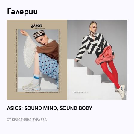
Галерии
ASICS: SOUND MIND, SOUND BODY
ОТ КРИСТИЯНА БУРДЕВА