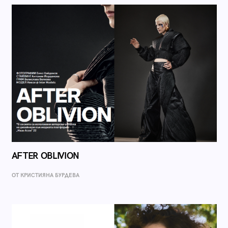
AFTER OBLIVION
ОТ КРИСТИЯНА БУРДЕВА