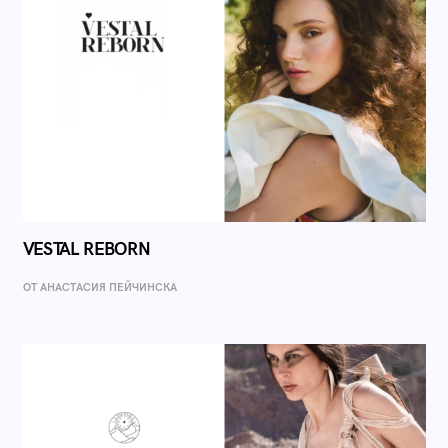
VESTAL REBORN
ОТ AНАСТАСИЯ ПЕЙЧИНСКА