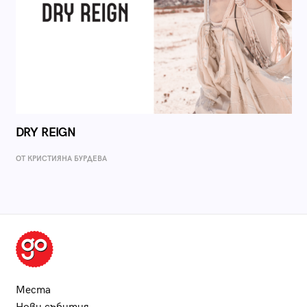
DRY REIGN
ОТ КРИСТИЯНА БУРДЕВА
Места