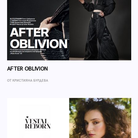
AFTER OBLIVION
ОТ КРИСТИЯНА БУРДЕВА