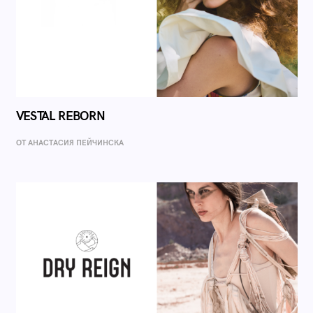
VESTAL REBORN
ОТ AНАСТАСИЯ ПЕЙЧИНСКА