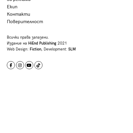
Екип
Контакти
Поверителност
Всички права запазени.
Издание на
HiEnd Publishing
2021
Web Design:
Fiction
, Development:
SLM