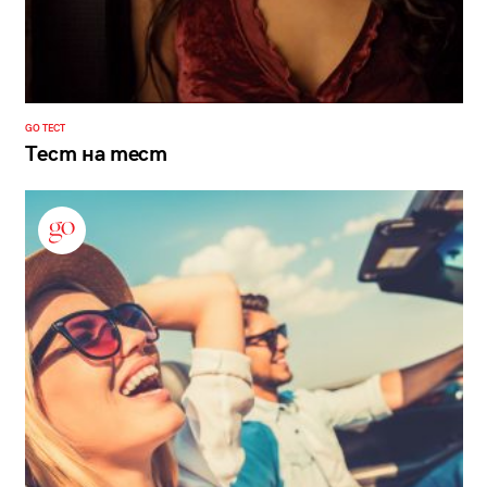
GO ТЕСТ
Тест на тест