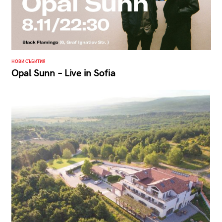
НОВИ СЪБИТИЯ
Opal Sunn – Live in Sofia