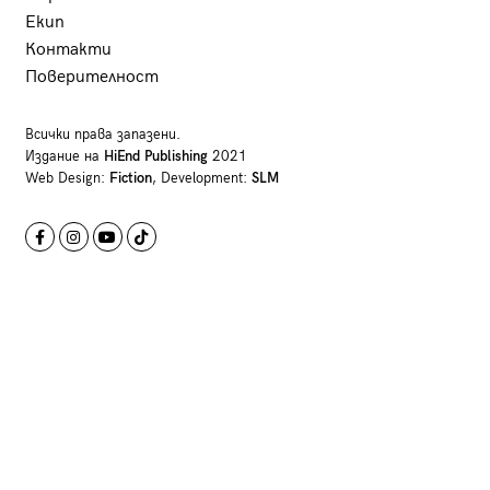
Екип
Контакти
Поверителност
Всички права запазени.
Издание на
HiEnd Publishing
2021
Web Design:
Fiction
, Development:
SLM