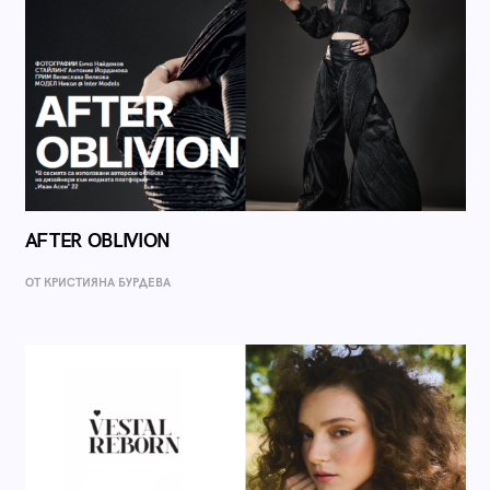
AFTER OBLIVION
ОТ КРИСТИЯНА БУРДЕВА