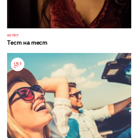
GO ТЕСТ
Тест на тест