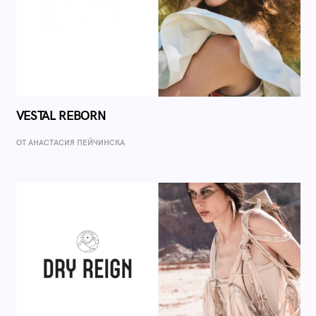
VESTAL REBORN
ОТ AНАСТАСИЯ ПЕЙЧИНСКА