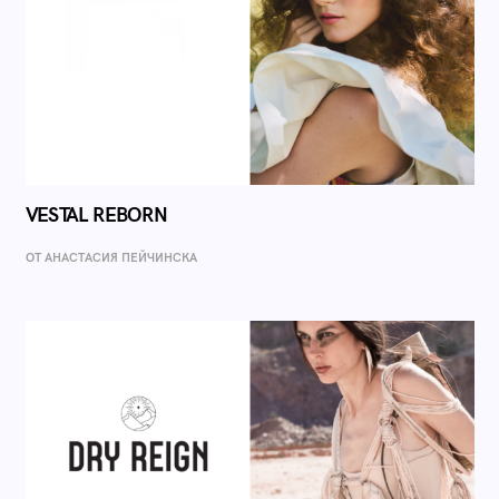
VESTAL REBORN
ОТ AНАСТАСИЯ ПЕЙЧИНСКА