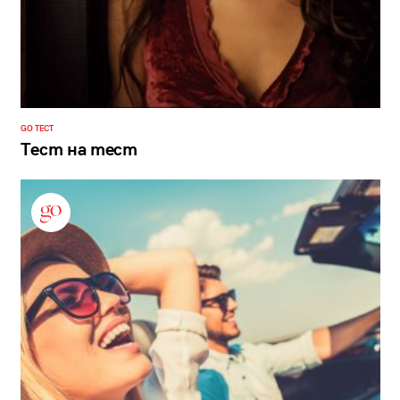
GO ТЕСТ
Тест на тест