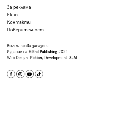
За реклама
Екип
Контакти
Поверителност
Всички права запазени.
Издание на
HiEnd Publishing
2021
Web Design:
Fiction
, Development:
SLM