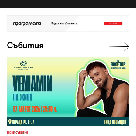
Събития
НОВИ СЪБИТИЯ