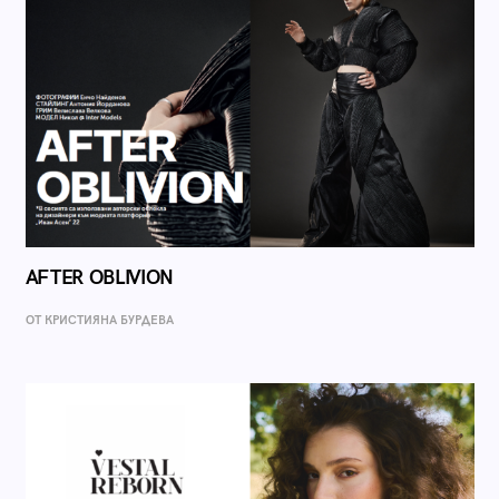
AFTER OBLIVION
ОТ КРИСТИЯНА БУРДЕВА