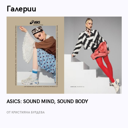
Галерии
ASICS: SOUND MIND, SOUND BODY
ОТ КРИСТИЯНА БУРДЕВА