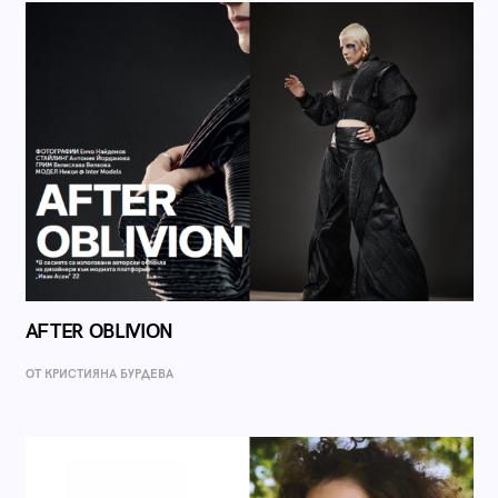
AFTER OBLIVION
ОТ КРИСТИЯНА БУРДЕВА