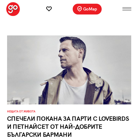
GoMap
НЕЩАТА ОТ ЖИВОТА
СПЕЧЕЛИ ПОКАНА ЗА ПАРТИ С LOVEBIRDS
И ПЕТНАЙСЕТ ОТ НАЙ-ДОБРИТЕ
БЪЛГАРСКИ БАРМАНИ