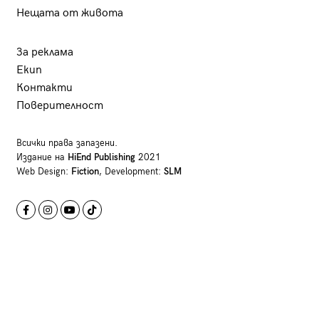
Нещата от живота
За реклама
Екип
Контакти
Поверителност
Всички права запазени.
Издание на
HiEnd Publishing
2021
Web Design:
Fiction
, Development:
SLM