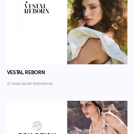
VESTAL REBORN
ОТ AНАСТАСИЯ ПЕЙЧИНСКА