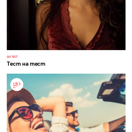
GO ТЕСТ
Тест на тест