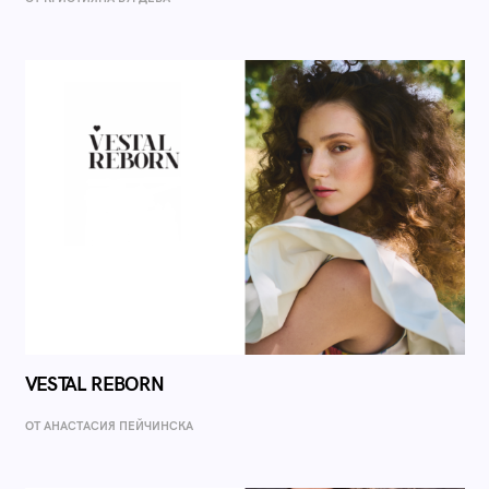
VESTAL REBORN
ОТ AНАСТАСИЯ ПЕЙЧИНСКА