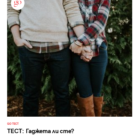
GO ТЕСТ
ТЕСТ: Гаджета ли сте?