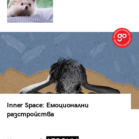
Inner Space: Емоционални
разстройства