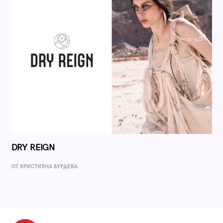
DRY REIGN
ОТ КРИСТИЯНА БУРДЕВА