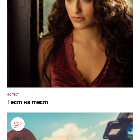
GO ТЕСТ
Тест на тест