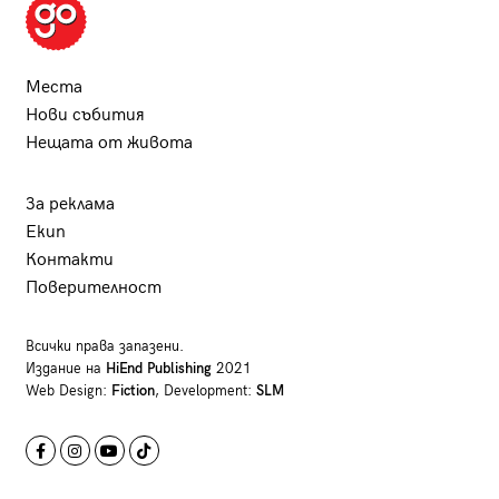
Места
Нови събития
Нещата от живота
За реклама
Екип
Контакти
Поверителност
Всички права запазени.
Издание на
HiEnd Publishing
2021
Web Design:
Fiction
, Development:
SLM