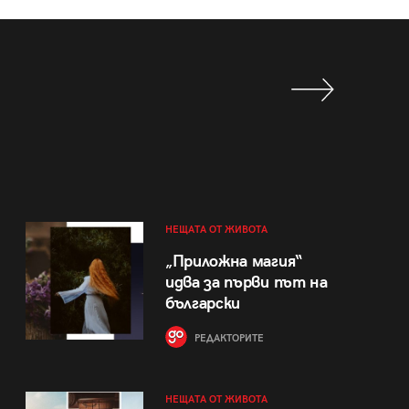
НЕЩАТА ОТ ЖИВОТА
„Приложна магия“
идва за първи път на
български
РЕДАКТОРИТЕ
НЕЩАТА ОТ ЖИВОТА