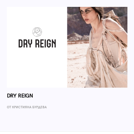
DRY REIGN
ОТ КРИСТИЯНА БУРДЕВА