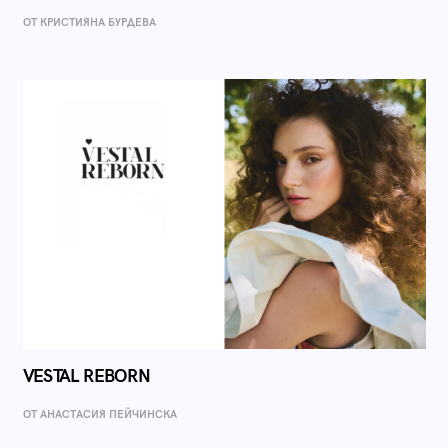
ОТ КРИСТИЯНА БУРДЕВА
VESTAL REBORN
ОТ AНАСТАСИЯ ПЕЙЧИНСКА