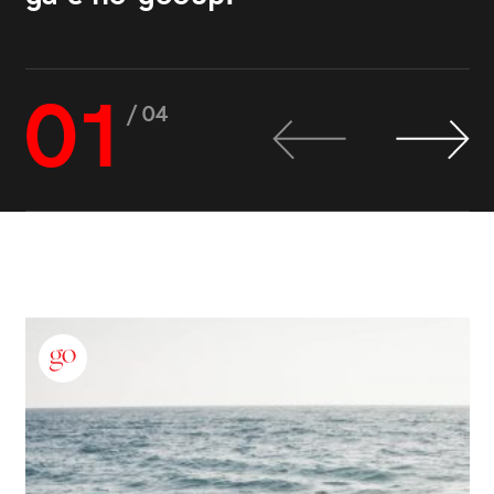
01
/ 04