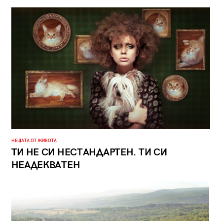
НЕЩАТА ОТ ЖИВОТА
ТИ НЕ СИ НЕСТАНДАРТЕН. ТИ СИ
НЕАДЕКВАТЕН