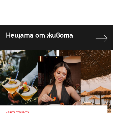
Нещата от живота
НЕЩАТА ОТ ЖИВОТА