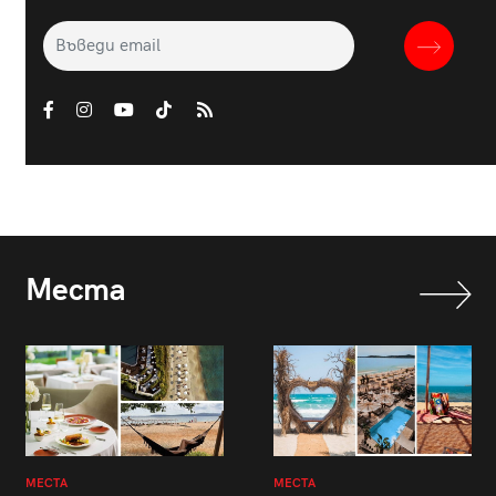
Места
МЕСТА
МЕСТА