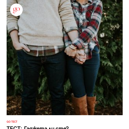
GO ТЕСТ
ТЕСТ: Гаджета ли сте?