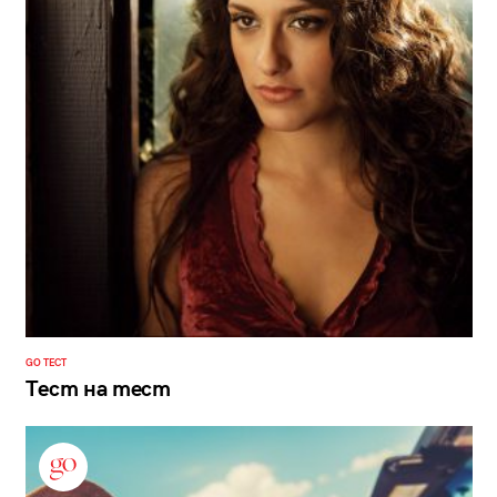
GO ТЕСТ
Тест на тест