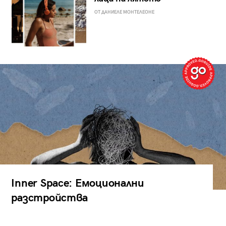
ОТ ДАНИЕЛЕ МОНТЕЛЕОНЕ
Inner Space: Емоционални
разстройства