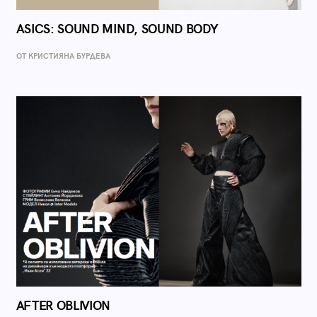
ASICS: SOUND MIND, SOUND BODY
ОТ КРИСТИЯНА БУРДЕВА
AFTER OBLIVION