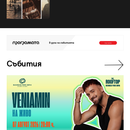
Събития