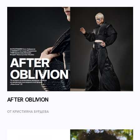
AFTER OBLIVION
ОТ КРИСТИЯНА БУРДЕВА