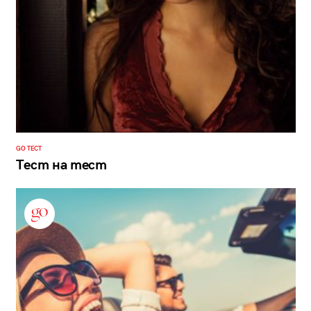
GO ТЕСТ
Тест на тест