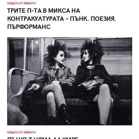
НЕЩАТА ОТ ЖИВОТА
ТРИТЕ П-ТА В МИКСА НА
КОНТРАКУЛТУРАТА – ПЪНК. ПОЕЗИЯ.
ПЪРФОРМАНС
НЕЩАТА ОТ ЖИВОТА