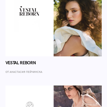
VESTAL REBORN
ОТ AНАСТАСИЯ ПЕЙЧИНСКА