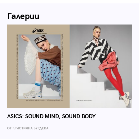
Галерии
ASICS: SOUND MIND, SOUND BODY
ОТ КРИСТИЯНА БУРДЕВА