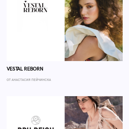
VESTAL REBORN
ОТ AНАСТАСИЯ ПЕЙЧИНСКА