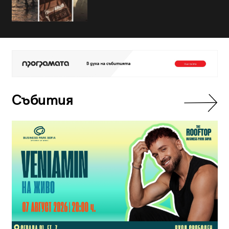
Събития