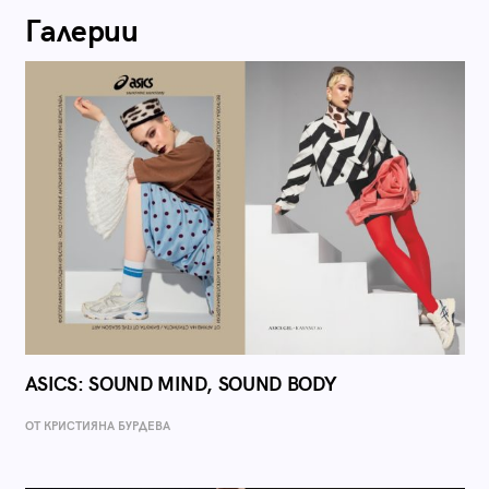
Галерии
ASICS: SOUND MIND, SOUND BODY
ОТ КРИСТИЯНА БУРДЕВА