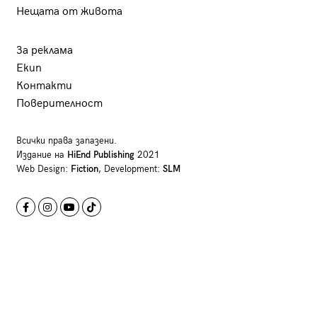
Нещата от живота
За реклама
Екип
Контакти
Поверителност
Всички права запазени.
Издание на
HiEnd Publishing
2021
Web Design:
Fiction
, Development:
SLM