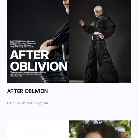
AFTER OBLIVION
ОТ КРИСТИЯНА БУРДЕВА