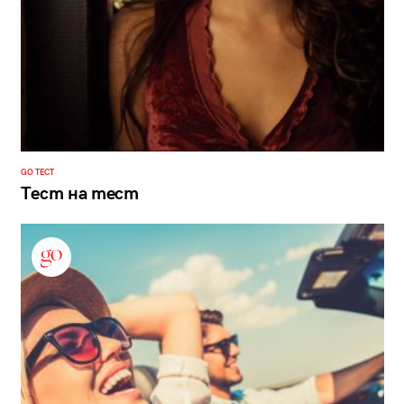
GO ТЕСТ
Тест на тест