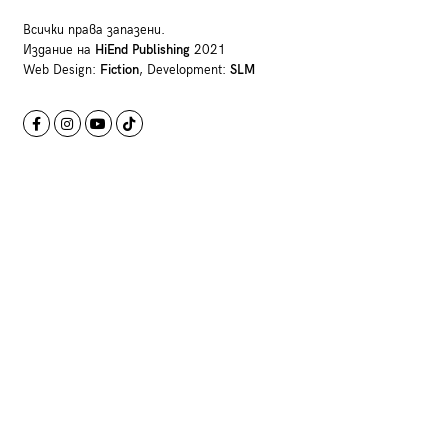
Всички права запазени.
Издание на
HiEnd Publishing
2021
Web Design:
Fiction
, Development:
SLM