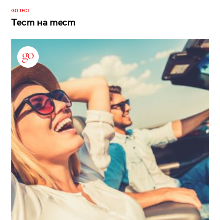
GO ТЕСТ
Тест на тест