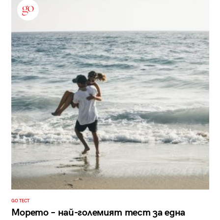
GO ТЕСТ
Морето – най-големият тест за една