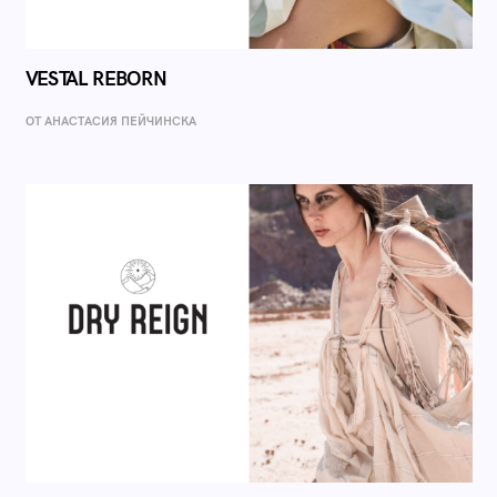
VESTAL REBORN
ОТ AНАСТАСИЯ ПЕЙЧИНСКА