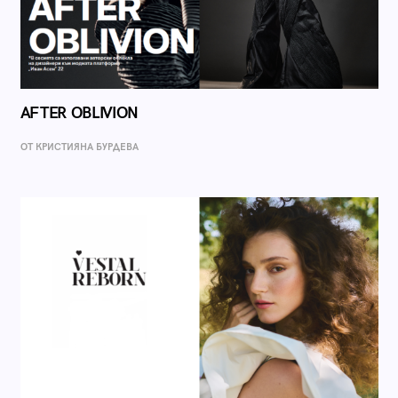
AFTER OBLIVION
ОТ КРИСТИЯНА БУРДЕВА