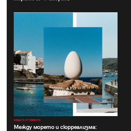
НЕЩАТА ОТ ЖИВОТА
Между морето и сюрреализма: