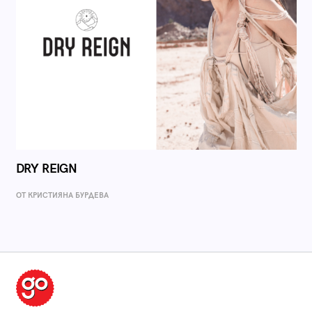
DRY REIGN
ОТ КРИСТИЯНА БУРДЕВА