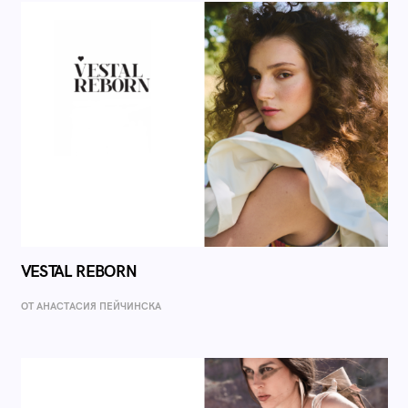
VESTAL REBORN
ОТ AНАСТАСИЯ ПЕЙЧИНСКА