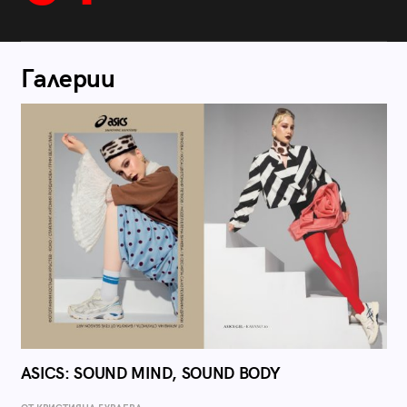
Галерии
ASICS: SOUND MIND, SOUND BODY