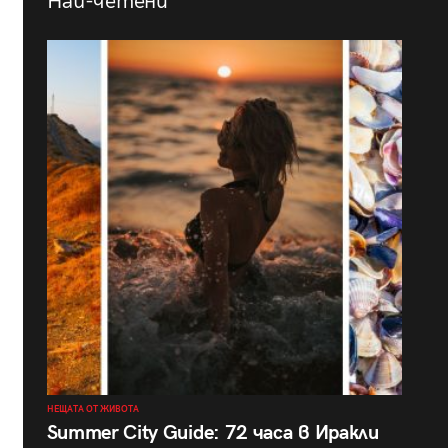
Най-четени
НЕЩАТА ОТ ЖИВОТА
Summer City Guide: 72 часа в Иракли