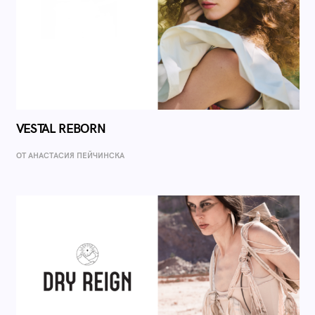
VESTAL REBORN
ОТ AНАСТАСИЯ ПЕЙЧИНСКА