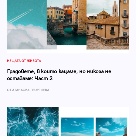
НЕЩАТА ОТ ЖИВОТА
Градовете, в които кацаме, но никога не
оставаме: Част 2
ОТ АТАНАСКА ГЕОРГИЕВА