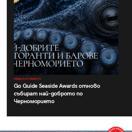
НЕЩАТА ОТ ЖИВОТА
Go Guide Seaside Awards отново
събират най-доброто по
Черноморието