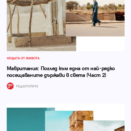
НЕЩАТА ОТ ЖИВОТА
Мавритания: Поглед към една от най-рядко
посещаваните държави в света (Част 2)
РЕДАКТОРИТЕ