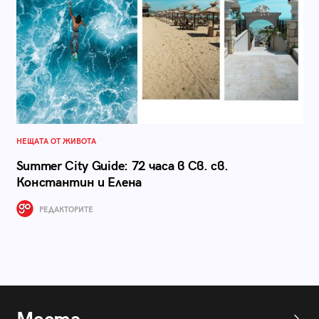
НЕЩАТА ОТ ЖИВОТА
Summer City Guide: 72 часа в Св. св.
Константин и Елена
РЕДАКТОРИТЕ