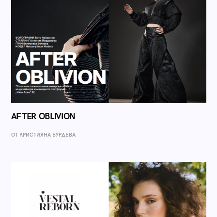
AFTER OBLIVION
ОТ КРИСТИЯНА БУРДЕВА