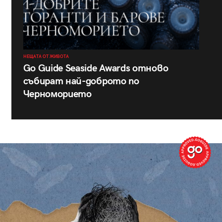
НЕЩАТА ОТ ЖИВОТА
Go Guide Seaside Awards отново
събират най-доброто по
Черноморието