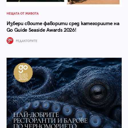
НЕЩАТА ОТ ЖИВОТА
Избери своите фаворити сред категориите на
Go Guide Seaside Awards 2026!
РЕДАКТОРИТЕ