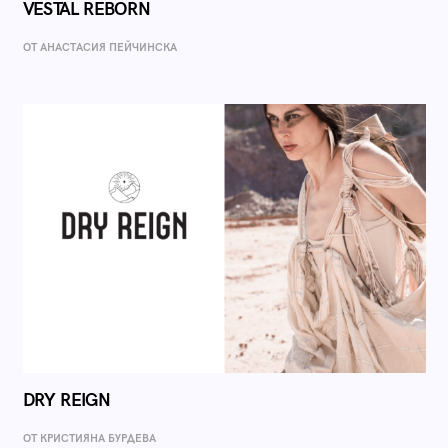
VESTAL REBORN
ОТ AНАСТАСИЯ ПЕЙЧИНСКА
DRY REIGN
ОТ КРИСТИЯНА БУРДЕВА