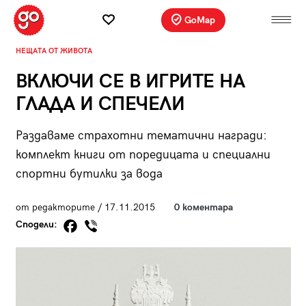
GoMap
НЕЩАТА ОТ ЖИВОТА
ВКЛЮЧИ СЕ В ИГРИТЕ НА
ГЛАДА И СПЕЧЕЛИ
Раздаваме страхотни тематични награди:
комплект книги от поредицата и специални
спортни бутилки за вода
от редакторите / 17.11.2015
0 коментара
Сподели: