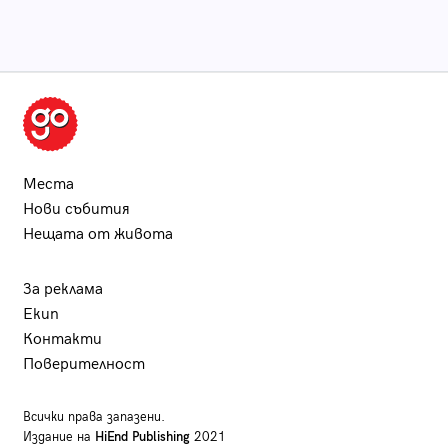
Места
Нови събития
Нещата от живота
За реклама
Екип
Контакти
Поверителност
Всички права запазени.
Издание на
HiEnd Publishing
2021