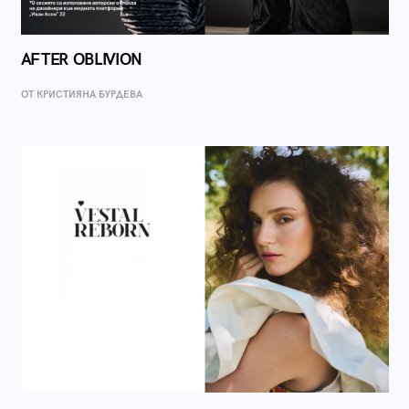
AFTER OBLIVION
ОТ КРИСТИЯНА БУРДЕВА