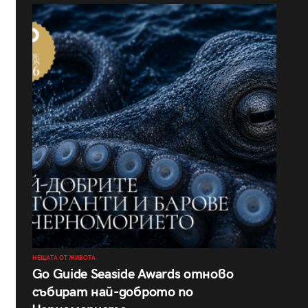
НЕЩАТА ОТ ЖИВОТА
Go Guide Seaside Awards отново
събират най-доброто по