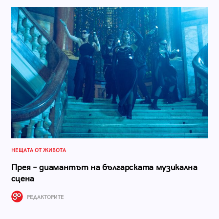
НЕЩАТА ОТ ЖИВОТА
Прея – диамантът на българската музикална
сцена
РЕДАКТОРИТЕ