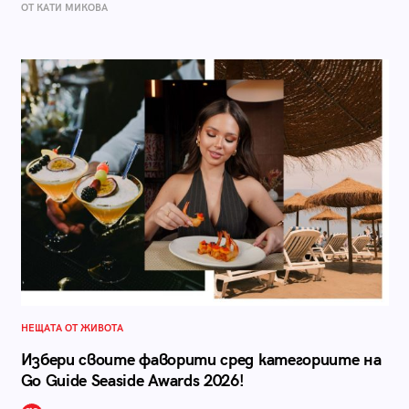
ОТ КАТИ МИКОВА
НЕЩАТА ОТ ЖИВОТА
Избери своите фаворити сред категориите на
Go Guide Seaside Awards 2026!