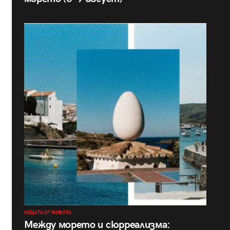
НЕЩАТА ОТ ЖИВОТА
Между морето и сюрреализма: