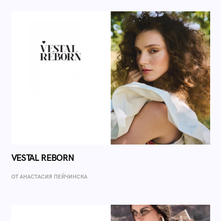
VESTAL REBORN
ОТ AНАСТАСИЯ ПЕЙЧИНСКА