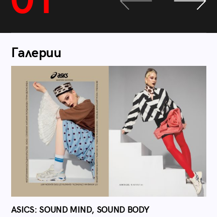
01
Галерии
ASICS: SOUND MIND, SOUND BODY