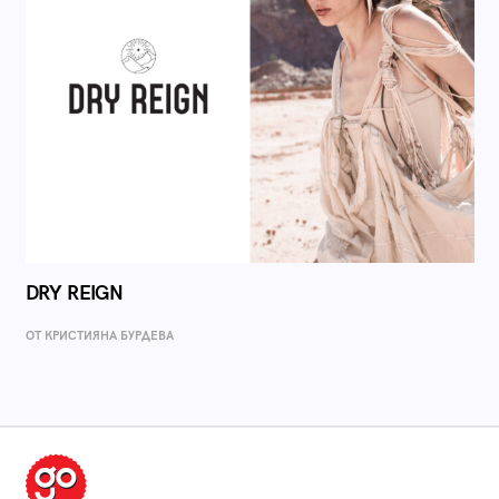
DRY REIGN
ОТ КРИСТИЯНА БУРДЕВА