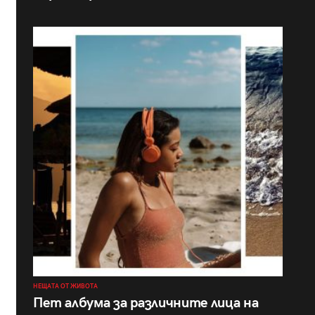
НЕЩАТА ОТ ЖИВОТА
Пет албума за различните лица на