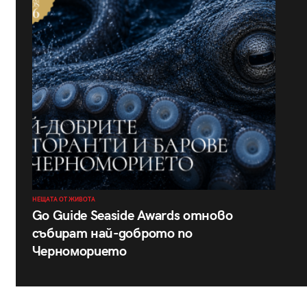
НЕЩАТА ОТ ЖИВОТА
Go Guide Seaside Awards отново
събират най-доброто по
Черноморието