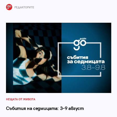
РЕДАКТОРИТЕ
НЕЩАТА ОТ ЖИВОТА
Събития на седмицата: 3–9 август