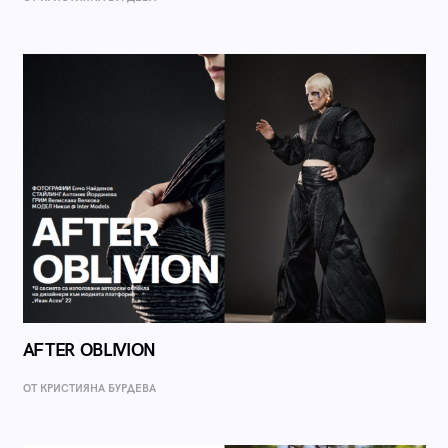
AFTER OBLIVION
ОТ КРИСТИЯНА БУРДЕВА