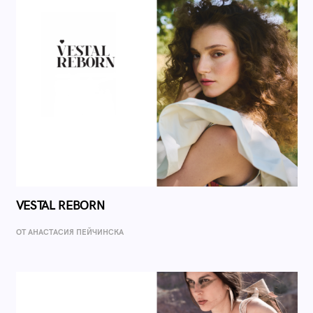
VESTAL REBORN
ОТ AНАСТАСИЯ ПЕЙЧИНСКА