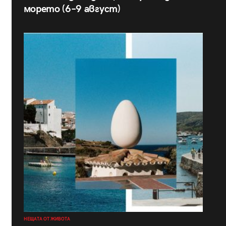
морето (6–9 август)
НЕЩАТА ОТ ЖИВОТА