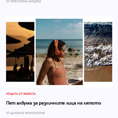
ОТ КРИСТИЯНА БУРДЕВА
НЕЩАТА ОТ ЖИВОТА
Пет албума за различните лица на лятото
ОТ ДАНИЕЛЕ МОНТЕЛЕОНЕ