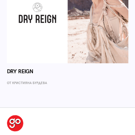
DRY REIGN
ОТ КРИСТИЯНА БУРДЕВА