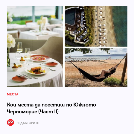
МЕСТА
Кои места да посетиш по Южното
Черноморие (Част II)
РЕДАКТОРИТЕ