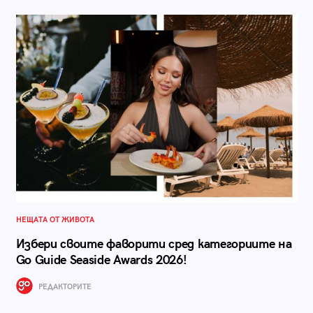
НЕЩАТА ОТ ЖИВОТА
Избери своите фаворити сред категориите на
Go Guide Seaside Awards 2026!
РЕДАКТОРИТЕ