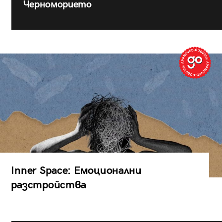
Черноморието
Inner Space: Емоционални
разстройства