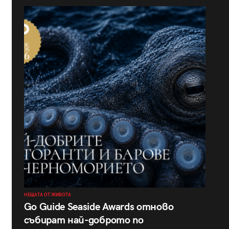
НЕЩАТА ОТ ЖИВОТА
Go Guide Seaside Awards отново
събират най-доброто по