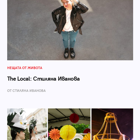
НЕЩАТА ОТ ЖИВОТА
The Local: Стиляна Иванова
ОТ СТИЛЯНА ИВАНОВА