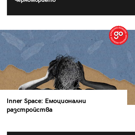
Inner Space: Емоционални
разстройства