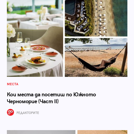
МЕСТА
Кои места да посетиш по Южното
Черноморие (Част II)
РЕДАКТОРИТЕ