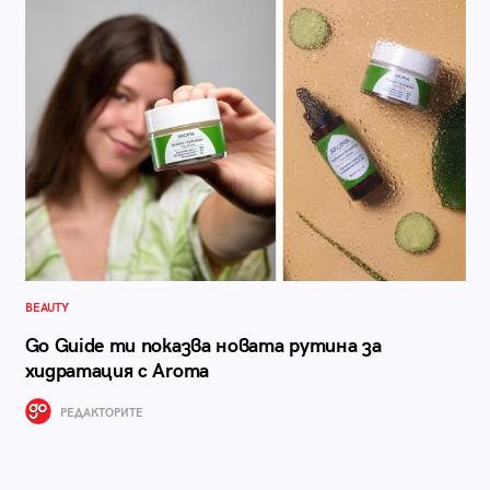
BEAUTY
Go Guide ти показва новата рутина за
хидратация с Aroma
РЕДАКТОРИТЕ