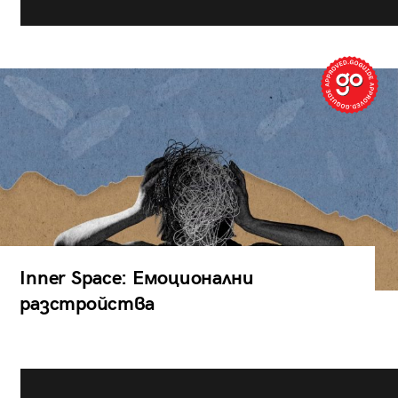
Inner Space: Емоционални
разстройства