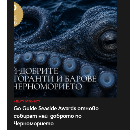
НЕЩАТА ОТ ЖИВОТА
Go Guide Seaside Awards отново
събират най-доброто по
Черноморието