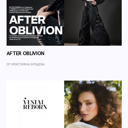
AFTER OBLIVION
ОТ КРИСТИЯНА БУРДЕВА