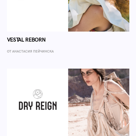
VESTAL REBORN
ОТ AНАСТАСИЯ ПЕЙЧИНСКА