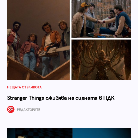
НЕЩАТА ОТ ЖИВОТА
Stranger Things оживява на сцената в НДК
РЕДАКТОРИТЕ