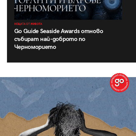
НЕЩАТА ОТ ЖИВОТА
Go Guide Seaside Awards отново
събират най-доброто по
Черноморието