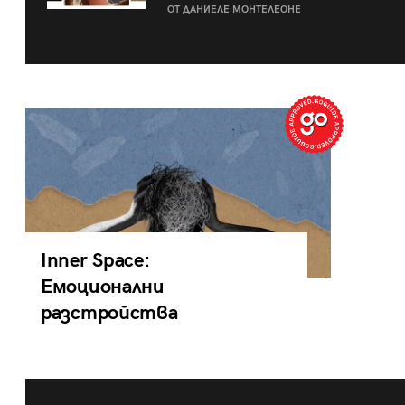
ОТ ДАНИЕЛЕ МОНТЕЛЕОНЕ
Inner Space:
Емоционални
разстройства