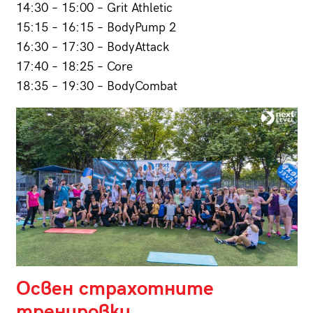
14:30 – 15:00 – Grit Athletic
15:15 – 16:15 – BodyPump 2
16:30 – 17:30 – BodyAttack
17:40 – 18:25 – Core
18:35 – 19:30 – BodyCombat
Освен страхотните
тренировки,