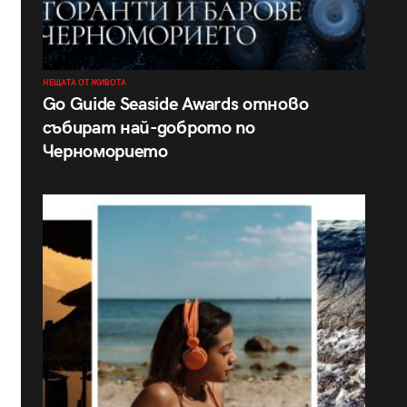
НЕЩАТА ОТ ЖИВОТА
Go Guide Seaside Awards отново
събират най-доброто по
Черноморието