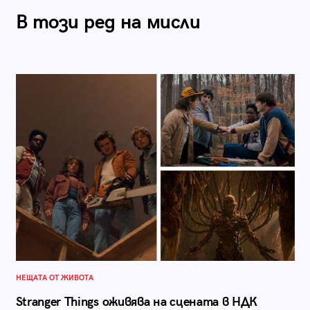
В този ред на мисли
НЕЩАТА ОТ ЖИВОТА
Stranger Things оживява на сцената в НДК