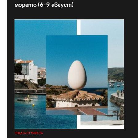
морето (6–9 август)
НЕЩАТА ОТ ЖИВОТА