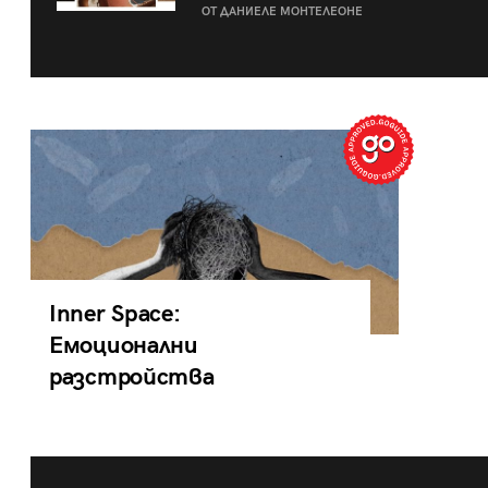
ОТ ДАНИЕЛЕ МОНТЕЛЕОНЕ
Inner Space:
Емоционални
разстройства