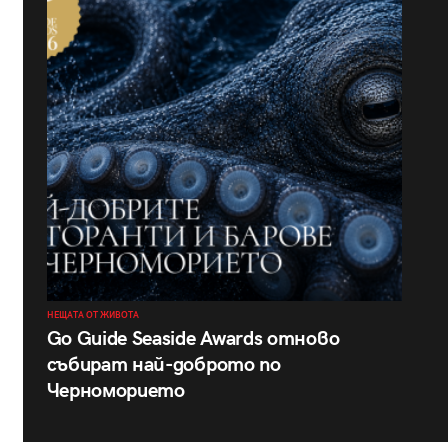
НЕЩАТА ОТ ЖИВОТА
Go Guide Seaside Awards отново
събират най-доброто по
Черноморието