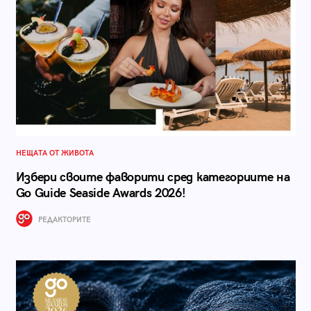
НЕЩАТА ОТ ЖИВОТА
Избери своите фаворити сред категориите на
Go Guide Seaside Awards 2026!
РЕДАКТОРИТЕ