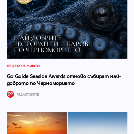
НЕЩАТА ОТ ЖИВОТА
Go Guide Seaside Awards отново събират най-
доброто по Черноморието
РЕДАКТОРИТЕ