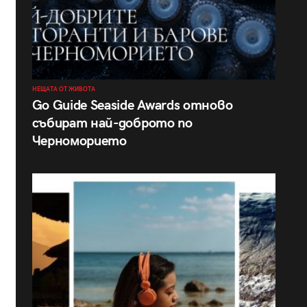
НЕЩАТА ОТ ЖИВОТА
Go Guide Seaside Awards отново
събират най-доброто по
Черноморието