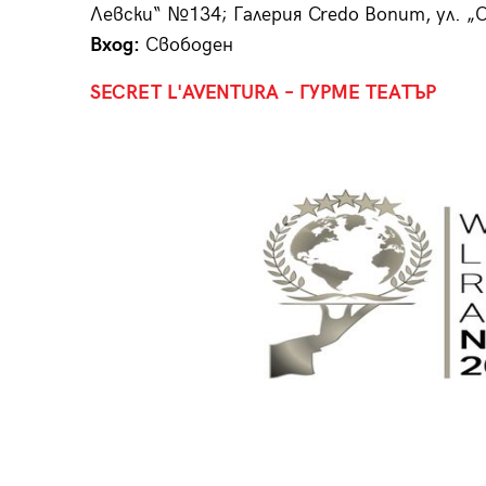
Левски“ №134; Галерия Credo Bonum, ул. „С
Вход:
Свободен
SECRET L'AVENTURA – ГУРМЕ ТЕАТЪР