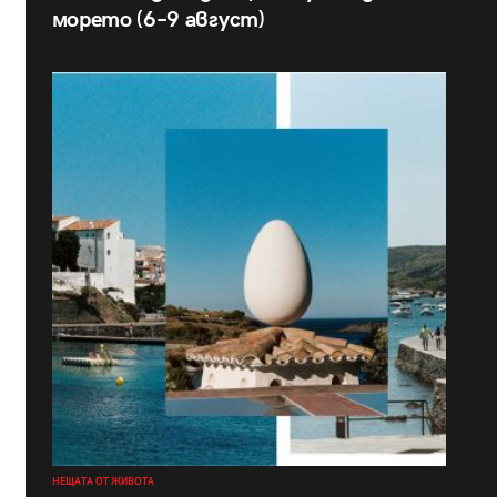
морето (6–9 август)
НЕЩАТА ОТ ЖИВОТА