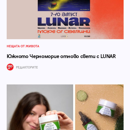
НЕЩАТА ОТ ЖИВОТА
Южното Черноморие отново свети с LUNAR
РЕДАКТОРИТЕ