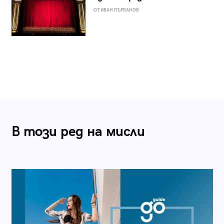
ОТ ИВАН ПЪРВАНОВ
В този ред на мисли