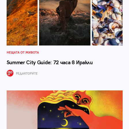
НЕЩАТА ОТ ЖИВОТА
Summer City Guide: 72 часа в Иракли
РЕДАКТОРИТЕ