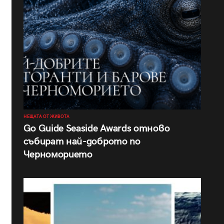
НЕЩАТА ОТ ЖИВОТА
Go Guide Seaside Awards отново
събират най-доброто по
Черноморието