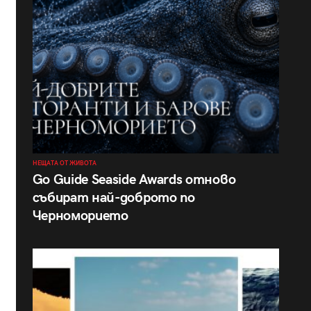
НЕЩАТА ОТ ЖИВОТА
Go Guide Seaside Awards отново
събират най-доброто по
Черноморието